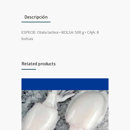
Descripción
ESPECIE: Otala lactea • BOLSA: 500 g • CAJA: 8
bolsas
Related products