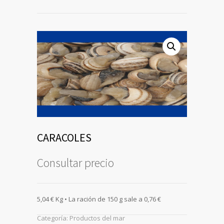
CARACOLES
Consultar precio
5,04 € Kg • La ración de 150 g sale a 0,76 €
Categoría:
Productos del mar