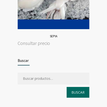
SEPIA
Consultar precio
Buscar
BUSCAR