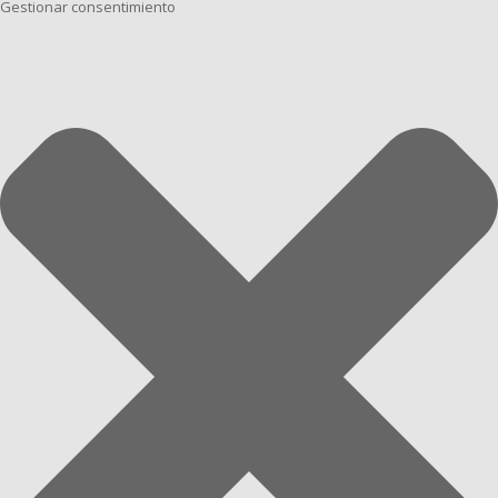
Gestionar consentimiento